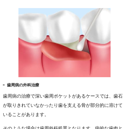
歯周病の外科治療
歯周病の治療で深い歯周ポケットがあるケースでは、歯石
が取りきれていなかったり歯を支える骨が部分的に溶けて
いることがあります。
そのような場合は歯周外科処置となります。病的な歯肉と