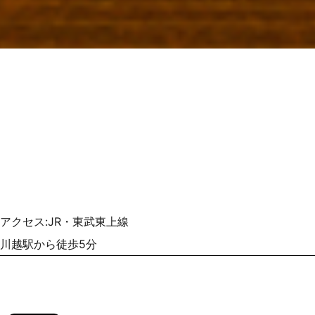
アクセス:JR・東武東上線
川越駅から徒歩5分