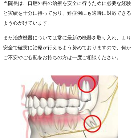
当院長は、口腔外科の治療を安全に行うために必要な経験
と実績を十分に持っており、難症例にも適時に対応できる
よう心がけています。
また治療機器については常に最新の機器を取り入れ、より
安全で確実に治療が行えるよう努めておりますので、何か
ご不安やご心配をお持ちの方は一度ご相談ください。