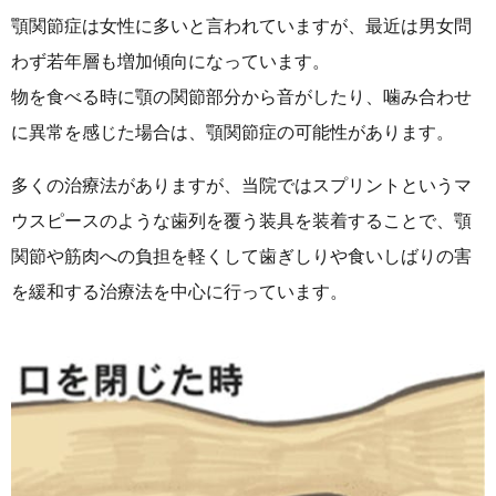
顎関節症は女性に多いと言われていますが、最近は男女問
わず若年層も増加傾向になっています。
物を食べる時に顎の関節部分から音がしたり、噛み合わせ
に異常を感じた場合は、顎関節症の可能性があります。
多くの治療法がありますが、当院ではスプリントというマ
ウスピースのような歯列を覆う装具を装着することで、顎
関節や筋肉への負担を軽くして歯ぎしりや食いしばりの害
を緩和する治療法を中心に行っています。