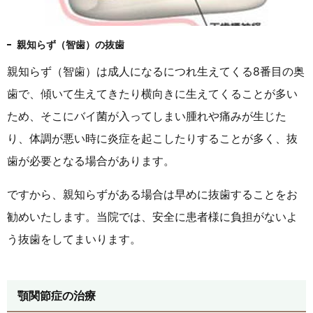
親知らず（智歯）の抜歯
親知らず（智歯）は成人になるにつれ生えてくる8番目の奥
歯で、傾いて生えてきたり横向きに生えてくることが多い
ため、そこにバイ菌が入ってしまい腫れや痛みが生じた
り、体調が悪い時に炎症を起こしたりすることが多く、抜
歯が必要となる場合があります。
ですから、親知らずがある場合は早めに抜歯することをお
勧めいたします。当院では、安全に患者様に負担がないよ
う抜歯をしてまいります。
顎関節症の治療