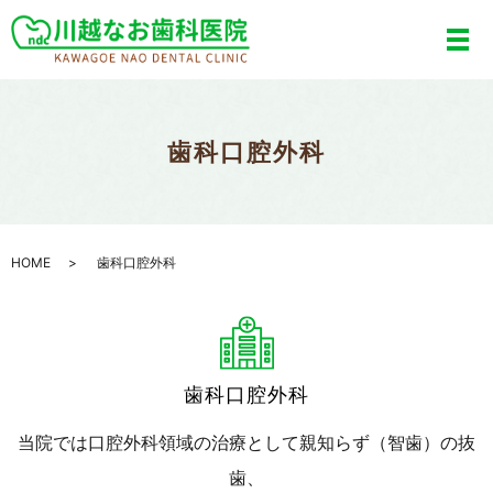
歯科口腔外科
HOME
歯科口腔外科
歯科口腔外科
当院では口腔外科領域の治療として親知らず（智歯）の抜
歯、