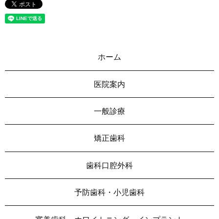
ホーム
医院案内
一般診療
矯正歯科
歯科口腔外科
予防歯科・小児歯科