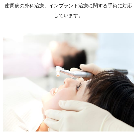
歯周病の外科治療、インプラント治療に関する手術に対応
しています。