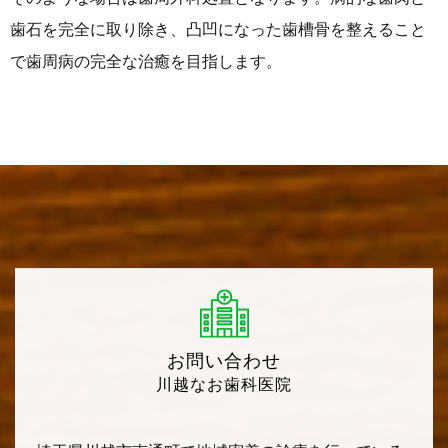
歯石を完全に取り除き、凸凹になった歯槽骨を整えること
で歯周病の完全な治癒を目指します。
お問い合わせ
川越なお歯科医院